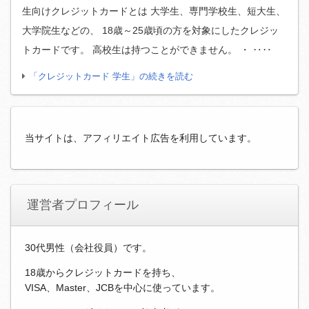
生向けクレジットカードとは 大学生、専門学校生、短大生、
大学院生などの、 18歳～25歳頃の方を対象にしたクレジッ
トカードです。 高校生は持つことができません。 ・ ‥‥
「クレジットカード 学生」の続きを読む
当サイトは、アフィリエイト広告を利用しています。
運営者プロフィール
30代男性（会社役員）です。
18歳からクレジットカードを持ち、
VISA、Master、JCBを中心に使っています。