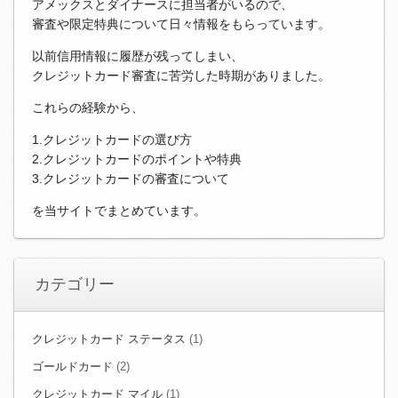
アメックスとダイナースに担当者がいるので、
審査や限定特典について日々情報をもらっています。
以前信用情報に履歴が残ってしまい、
クレジットカード審査に苦労した時期がありました。
これらの経験から、
1.クレジットカードの選び方
2.クレジットカードのポイントや特典
3.クレジットカードの審査について
を当サイトでまとめています。
カテゴリー
クレジットカード ステータス
(1)
ゴールドカード
(2)
クレジットカード マイル
(1)