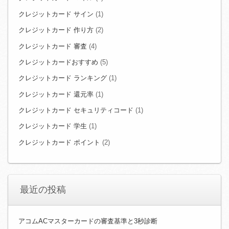
クレジットカード サイン
(1)
クレジットカード 作り方
(2)
クレジットカード 審査
(4)
クレジットカードおすすめ
(5)
クレジットカード ランキング
(1)
クレジットカード 還元率
(1)
クレジットカード セキュリティコード
(1)
クレジットカード 学生
(1)
クレジットカード ポイント
(2)
最近の投稿
アコムACマスターカードの審査基準と3秒診断