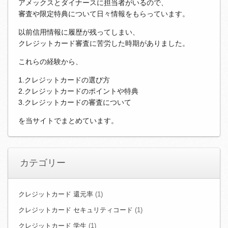
アメックスとダイナースに担当者がいるので、
審査や限定特典について日々情報をもらっています。
以前信用情報に履歴が残ってしまい、
クレジットカード審査に苦労した時期がありました。
これらの経験から、
1.クレジットカードの選び方
2.クレジットカードのポイントや特典
3.クレジットカードの審査について
を当サイトでまとめています。
カテゴリー
クレジットカード 還元率
(1)
クレジットカード セキュリティコード
(1)
クレジットカード 学生
(1)