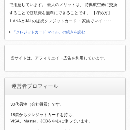
で用意しています。 最大のメリットは、 特典航空券に交換
することで渡航費を無料にできることです。 【貯め方】
1.ANAとJALの提携クレジットカード ・家族でマイ ‥‥
「クレジットカード マイル」の続きを読む
当サイトは、アフィリエイト広告を利用しています。
運営者プロフィール
30代男性（会社役員）です。
18歳からクレジットカードを持ち、
VISA、Master、JCBを中心に使っています。