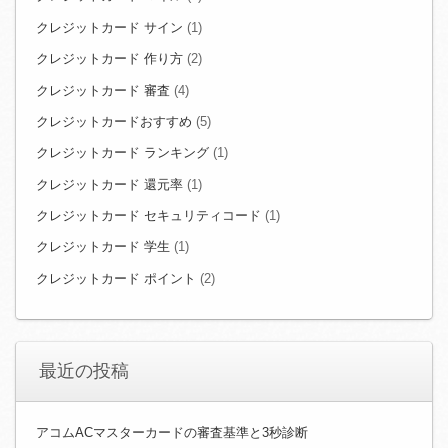
クレジットカード サイン
(1)
クレジットカード 作り方
(2)
クレジットカード 審査
(4)
クレジットカードおすすめ
(5)
クレジットカード ランキング
(1)
クレジットカード 還元率
(1)
クレジットカード セキュリティコード
(1)
クレジットカード 学生
(1)
クレジットカード ポイント
(2)
最近の投稿
アコムACマスターカードの審査基準と3秒診断