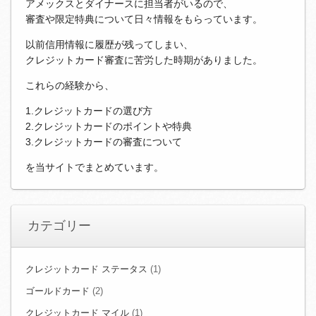
アメックスとダイナースに担当者がいるので、
審査や限定特典について日々情報をもらっています。
以前信用情報に履歴が残ってしまい、
クレジットカード審査に苦労した時期がありました。
これらの経験から、
1.クレジットカードの選び方
2.クレジットカードのポイントや特典
3.クレジットカードの審査について
を当サイトでまとめています。
カテゴリー
クレジットカード ステータス
(1)
ゴールドカード
(2)
クレジットカード マイル
(1)