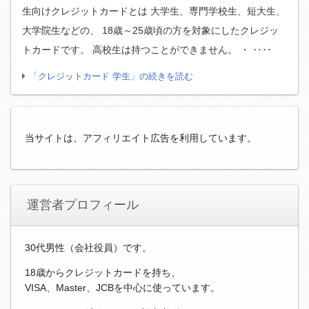
生向けクレジットカードとは 大学生、専門学校生、短大生、
大学院生などの、 18歳～25歳頃の方を対象にしたクレジッ
トカードです。 高校生は持つことができません。 ・ ‥‥
「クレジットカード 学生」の続きを読む
当サイトは、アフィリエイト広告を利用しています。
運営者プロフィール
30代男性（会社役員）です。
18歳からクレジットカードを持ち、
VISA、Master、JCBを中心に使っています。