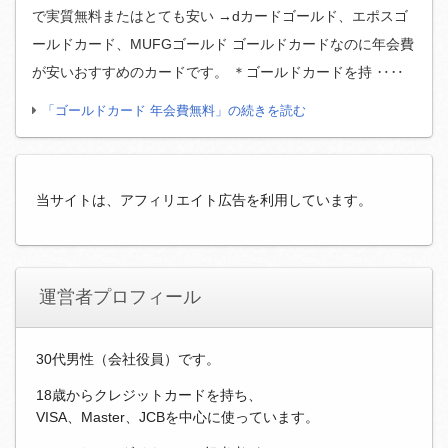
で実質無料またはとても安い →dカードゴールド、エポスゴ
ールドカード、MUFGゴールド ゴールドカードなのに年会費
が安いおすすめのカードです。 ＊ゴールドカードを持 ‥‥
「ゴールドカード 年会費無料」の続きを読む
当サイトは、アフィリエイト広告を利用しています。
運営者プロフィール
30代男性（会社役員）です。
18歳からクレジットカードを持ち、
VISA、Master、JCBを中心に使っています。