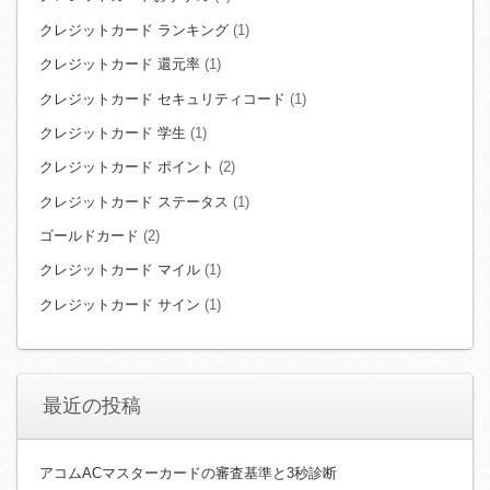
クレジットカード ランキング
(1)
クレジットカード 還元率
(1)
クレジットカード セキュリティコード
(1)
クレジットカード 学生
(1)
クレジットカード ポイント
(2)
クレジットカード ステータス
(1)
ゴールドカード
(2)
クレジットカード マイル
(1)
クレジットカード サイン
(1)
最近の投稿
アコムACマスターカードの審査基準と3秒診断