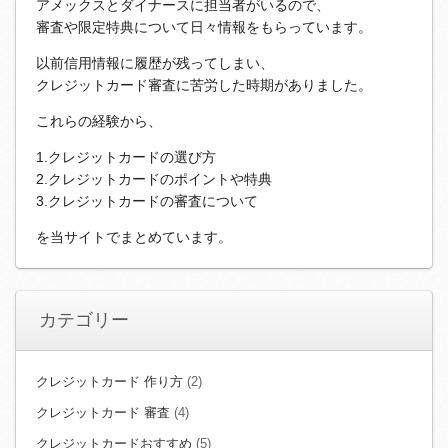
アメックスとダイナースに担当者がいるので、
審査や限定特典について日々情報をもらっています。
以前信用情報に履歴が残ってしまい、
クレジットカード審査に苦労した時期がありました。
これらの経験から、
1.クレジットカードの選び方
2.クレジットカードのポイントや特典
3.クレジットカードの審査について
を当サイトでまとめています。
カテゴリー
クレジットカード 作り方
(2)
クレジットカード 審査
(4)
クレジットカードおすすめ
(5)