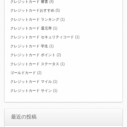
クレジットカード 審査
(4)
クレジットカードおすすめ
(5)
クレジットカード ランキング
(1)
クレジットカード 還元率
(1)
クレジットカード セキュリティコード
(1)
クレジットカード 学生
(1)
クレジットカード ポイント
(2)
クレジットカード ステータス
(1)
ゴールドカード
(2)
クレジットカード マイル
(1)
クレジットカード サイン
(1)
最近の投稿