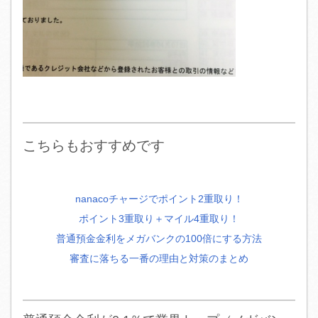
こちらもおすすめです
nanacoチャージでポイント2重取り！
ポイント3重取り＋マイル4重取り！
普通預金金利をメガバンクの100倍にする方法
審査に落ちる一番の理由と対策のまとめ