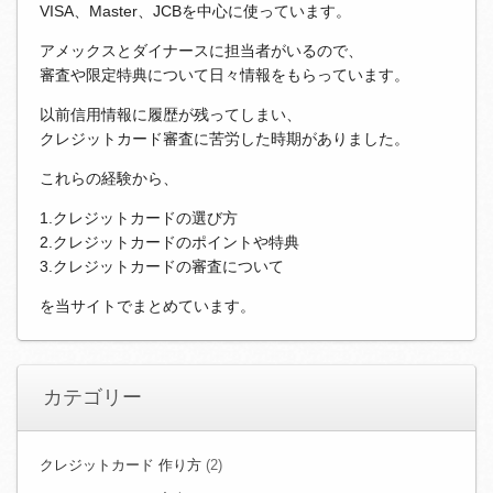
VISA、Master、JCBを中心に使っています。
アメックスとダイナースに担当者がいるので、
審査や限定特典について日々情報をもらっています。
以前信用情報に履歴が残ってしまい、
クレジットカード審査に苦労した時期がありました。
これらの経験から、
1.クレジットカードの選び方
2.クレジットカードのポイントや特典
3.クレジットカードの審査について
を当サイトでまとめています。
カテゴリー
クレジットカード 作り方
(2)